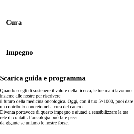
Cura
Impegno
Scarica guida e programma
Quando scegli di sostenere il valore della ricerca, le tue mani lavorano
insieme alle nostre per riscrivere
il futuro della medicina oncologica. Oggi, con il tuo 5×1000, puoi dare
un contributo concreto nella cura del cancro.
Diventa portavoce di questo impegno e aiutaci a sensibilizzare la tua
rete di contatti: l’oncologia può fare passi
da gigante se uniamo le nostre forze.