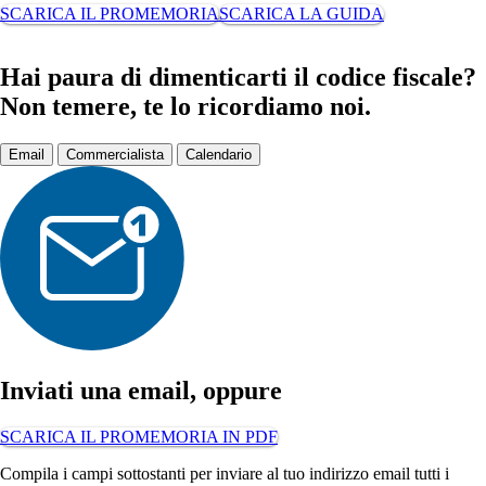
SCARICA IL PROMEMORIA
SCARICA LA GUIDA
Hai paura di dimenticarti il codice fiscale?
Non temere, te lo ricordiamo noi.
Email
Commercialista
Calendario
Inviati una email,
oppure
SCARICA IL PROMEMORIA IN PDF
Compila i campi sottostanti per inviare al tuo indirizzo email tutti i