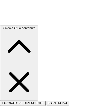
Calcola il tuo contributo
LAVORATORE DIPENDENTE
PARTITA IVA