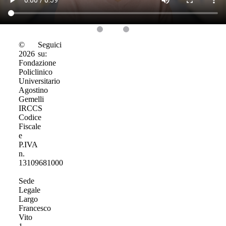
©
Seguici
2026
su:
Fondazione
Policlinico
Universitario
Agostino
Gemelli
IRCCS
Codice
Fiscale
e
P.IVA
n.
13109681000
Sede
Legale
Largo
Francesco
Vito