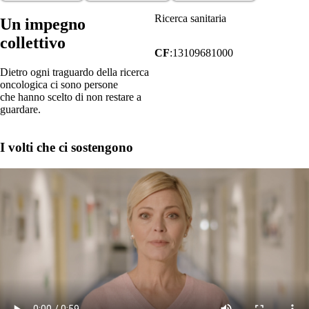
Ricerca sanitaria
Un impegno
collettivo
CF
:13109681000
Dietro ogni traguardo della ricerca
oncologica ci sono persone
che hanno scelto di non restare a
guardare.
I volti che ci sostengono